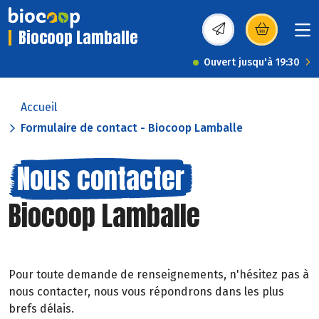
Biocoop Lamballe
(s’ouvre dans une nou
Ouvert jusqu'à 19:30
Accueil
Formulaire de contact - Biocoop Lamballe
Nous contacter
Biocoop Lamballe
Pour toute demande de renseignements, n'hésitez pas à
nous contacter, nous vous répondrons dans les plus
brefs délais.