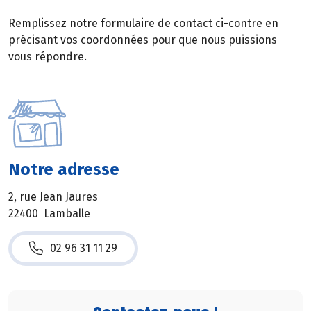
Remplissez notre formulaire de contact ci-contre en
précisant vos coordonnées pour que nous puissions
vous répondre.
Notre adresse
2, rue Jean Jaures
22400 Lamballe
02 96 31 11 29