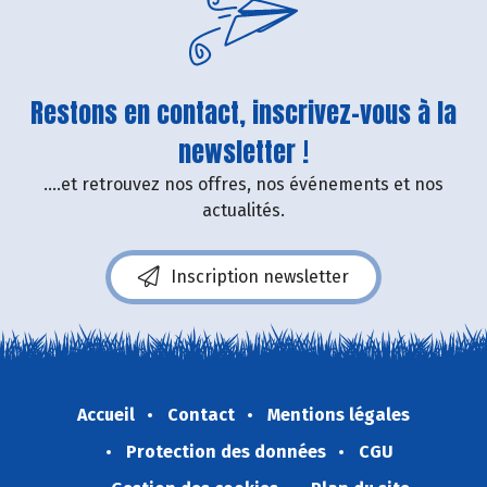
Restons en contact, inscrivez-vous à la
newsletter !
....et retrouvez nos offres, nos événements et nos
actualités.
Inscription newsletter
Accueil
Contact
Mentions légales
Protection des données
CGU