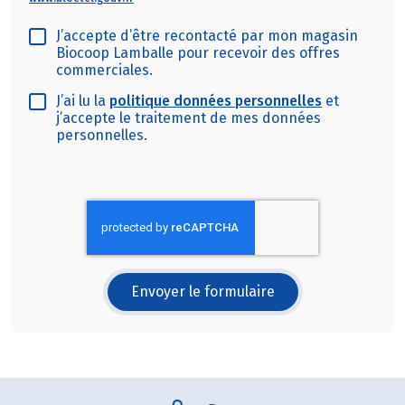
J’accepte d’être recontacté par mon magasin
Biocoop Lamballe pour recevoir des offres
commerciales.
J’ai lu la
politique données personnelles
et
j’accepte le traitement de mes données
personnelles.
Envoyer le formulaire