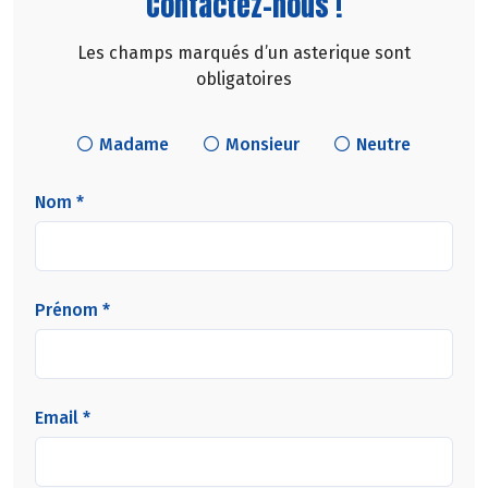
Contactez-nous !
Les champs marqués d’un asterique sont
obligatoires
Madame
Monsieur
Neutre
Nom *
Prénom *
Email *