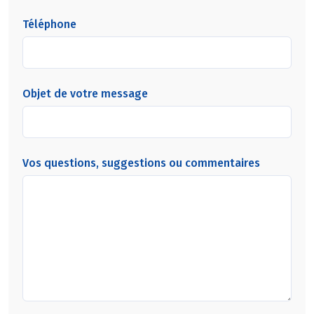
Téléphone
Objet de votre message
Vos questions, suggestions ou commentaires